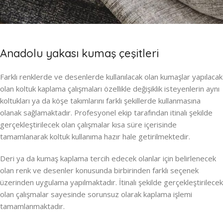
Anadolu yakası kumaş çeşitleri
Farklı renklerde ve desenlerde kullanılacak olan kumaşlar yapılacak
olan koltuk kaplama çalışmaları özellikle değişiklik isteyenlerin aynı
koltukları ya da köşe takımlarını farklı şekillerde kullanmasına
olanak sağlamaktadır. Profesyonel ekip tarafından itinalı şekilde
gerçekleştirilecek olan çalışmalar kısa süre içerisinde
tamamlanarak koltuk kullanıma hazır hale getirilmektedir.
Deri ya da kumaş kaplama tercih edecek olanlar için belirlenecek
olan renk ve desenler konusunda birbirinden farklı seçenek
üzerinden uygulama yapılmaktadır. İtinalı şekilde gerçekleştirilecek
olan çalışmalar sayesinde sorunsuz olarak kaplama işlemi
tamamlanmaktadır.