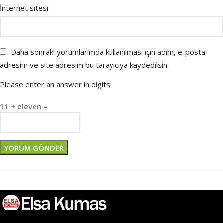
İnternet sitesi
Daha sonraki yorumlarımda kullanılması için adım, e-posta
adresim ve site adresim bu tarayıcıya kaydedilsin.
Please enter an answer in digits:
11 + eleven =