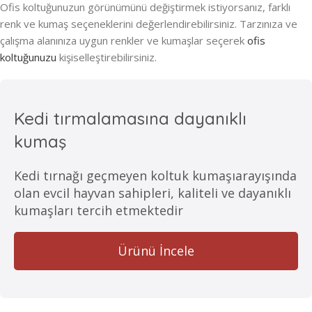
Ofis koltuğunuzun görünümünü değiştirmek istiyorsanız, farklı
renk ve kumaş seçeneklerini değerlendirebilirsiniz. Tarzınıza ve
çalışma alanınıza uygun renkler ve kumaşlar seçerek
ofis
koltuğunuzu
kişiselleştirebilirsiniz.
Kedi tırmalamasına dayanıklı
kumaş
Kedi tırnağı geçmeyen koltuk kumaşıarayışında
olan evcil hayvan sahipleri, kaliteli ve dayanıklı
kumaşları tercih etmektedir
Ürünü İncele