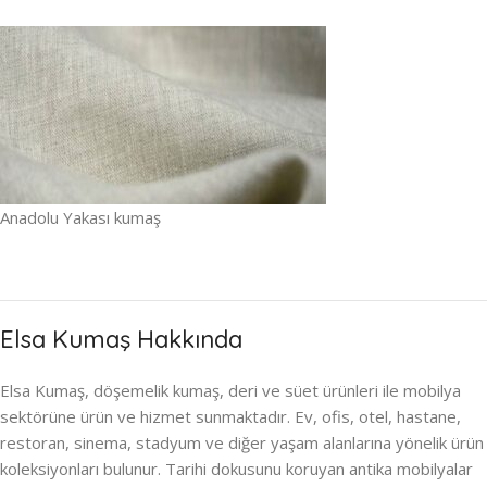
Anadolu Yakası kumaş
Elsa Kumaş Hakkında
Elsa Kumaş, döşemelik kumaş, deri ve süet ürünleri ile mobilya
sektörüne ürün ve hizmet sunmaktadır. Ev, ofis, otel, hastane,
restoran, sinema, stadyum ve diğer yaşam alanlarına yönelik ürün
koleksiyonları bulunur. Tarihi dokusunu koruyan antika mobilyalar