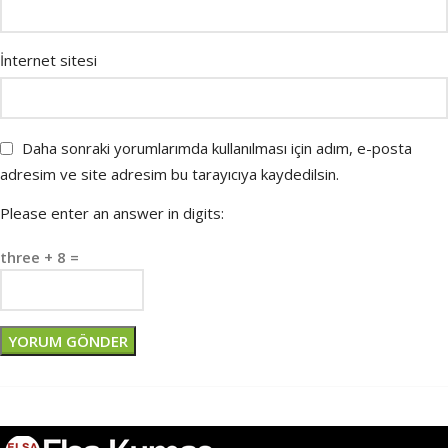
İnternet sitesi
Daha sonraki yorumlarımda kullanılması için adım, e-posta
adresim ve site adresim bu tarayıcıya kaydedilsin.
Please enter an answer in digits:
three + 8 =