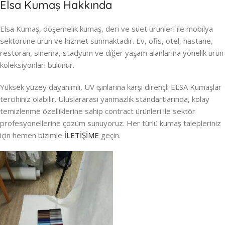
Elsa Kumaş Hakkında
Elsa Kumaş, döşemelik kumaş, deri ve süet ürünleri ile mobilya
sektörüne ürün ve hizmet sunmaktadır. Ev, ofis, otel, hastane,
restoran, sinema, stadyum ve diğer yaşam alanlarına yönelik ürün
koleksiyonları bulunur.
Yüksek yüzey dayanımlı, UV ışınlarına karşı dirençli ELSA Kumaşlar
tercihiniz olabilir. Uluslararası yanmazlık standartlarında, kolay
temizlenme özelliklerine sahip contract ürünleri ile sektör
profesyonellerine çözüm sunuyoruz. Her türlü kumaş talepleriniz
için hemen bizimle
İLETİŞİME
geçin.