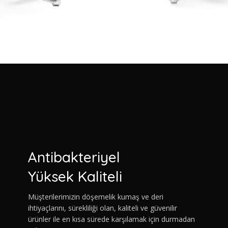
Antibakteriyel
Yüksek Kaliteli
Müşterilerimizin döşemelik kumaş ve deri
ihtiyaçlarını, sürekliliği olan, kaliteli ve güvenilir
ürünler ile en kısa sürede karşılamak için durmadan