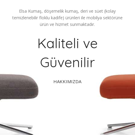
Elsa Kumaş, döşemelik kumaş, deri ve süet (kolay
temizlenebilir floklu kadife) ürünleri ile mobilya sektörüne
ürün ve hizmet sunmaktadır.
Kaliteli ve
Güvenilir
HAKKIMIZDA