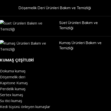
Döşemelik Deri Ürünleri Bakım ve Temizliği
Süet Ürünleri Bakım ve
Temizliği
Kumaş Ürünleri Bakım ve
Temizliği
KUMAŞ ÇEŞITLERI
Dokuma kumaş
Döşemelik deri
Kapitone Kumaş
Perdelik kumaş
Sertex kumaş
Su itici kumaş
Kedi tüyünü önleyen kumaşlar