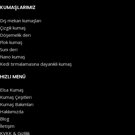
KUMAŞLARIMIZ
Dış mekan kumaşları
Çizgili kumaş
Döşemelik deri
Flok kumaş
Suni deri
Nano kumaş
Kedi tırmalamasına dayanıklı kumaş
HIZLI MENÜ
Elsa Kumaş
Kumaş Çeşitleri
Kumaş Bakımları
Hakkımızda
Blog
İletişim
KVKK & Gizlilik