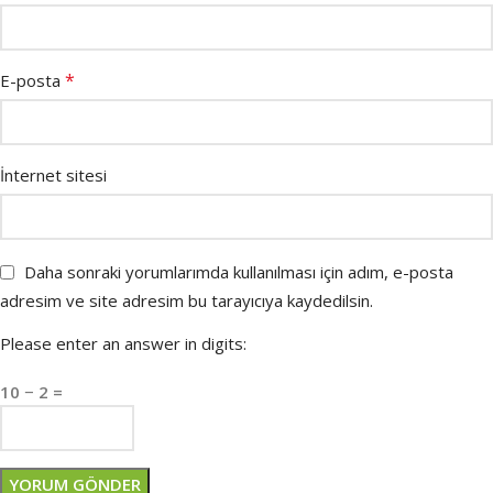
*
E-posta
İnternet sitesi
Daha sonraki yorumlarımda kullanılması için adım, e-posta
adresim ve site adresim bu tarayıcıya kaydedilsin.
Please enter an answer in digits:
10 − 2 =