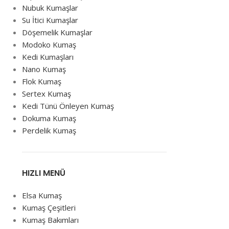
Nubuk Kumaşlar
Su İtici Kumaşlar
Döşemelik Kumaşlar
Modoko Kumaş
Kedi Kumaşları
Nano Kumaş
Flok Kumaş
Sertex Kumaş
Kedi Tünü Önleyen Kumaş
Dokuma Kumaş
Perdelik Kumaş
HIZLI MENÜ
Elsa Kumaş
Kumaş Çeşitleri
Kumaş Bakımları