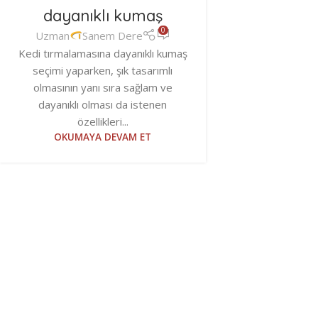
dayanıklı kumaş
0
Uzman
Sanem Dere
Kedi tırmalamasına dayanıklı kumaş
seçimi yaparken, şık tasarımlı
olmasının yanı sıra sağlam ve
dayanıklı olması da istenen
özellikleri...
OKUMAYA DEVAM ET