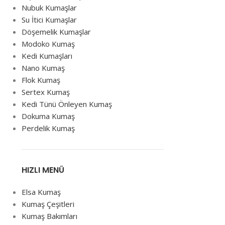
Nubuk Kumaşlar
Su İtici Kumaşlar
Döşemelik Kumaşlar
Modoko Kumaş
Kedi Kumaşları
Nano Kumaş
Flok Kumaş
Sertex Kumaş
Kedi Tünü Önleyen Kumaş
Dokuma Kumaş
Perdelik Kumaş
HIZLI MENÜ
Elsa Kumaş
Kumaş Çeşitleri
Kumaş Bakımları