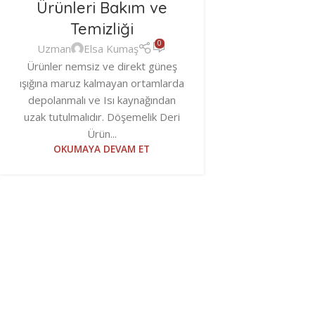
Ürünleri Bakım ve
Temizliği
0
Uzman
Elsa Kumaş
Ürünler nemsiz ve direkt güneş
ışığına maruz kalmayan ortamlarda
depolanmalı ve Isı kaynağından
uzak tutulmalıdır. Döşemelik Deri
Ürün...
OKUMAYA DEVAM ET