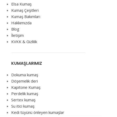
Elsa Kumaş
Kumaş Çeşitleri
Kumaş Bakımları
Hakkımızda
Blog
İletişim
KVKK & Gizlilik
KUMAŞLARIMIZ
Dokuma kumaş
Döşemelik deri
Kapitone Kumaş
Perdelik kumaş
Sertex kumaş
Su itici kumaş
Kedi tüyünü önleyen kumaşlar