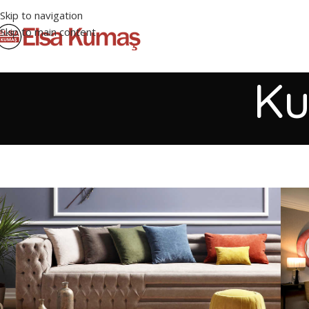
Skip to navigation
Skip to main content
Ku